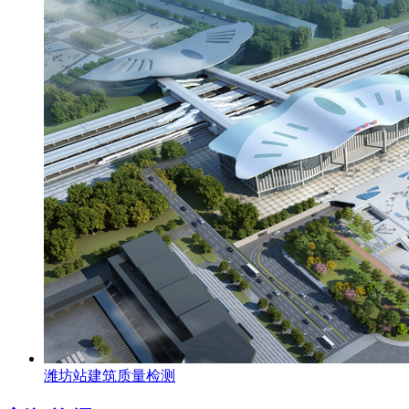
潍坊站建筑质量检测