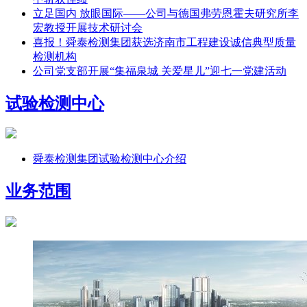
立足国内 放眼国际——公司与德国弗劳恩霍夫研究所李
宏教授开展技术研讨会
喜报！舜泰检测集团获选济南市工程建设诚信典型质量
检测机构
公司党支部开展“集福泉城 关爱星儿”迎七一党建活动
试验检测中心
舜泰检测集团试验检测中心介绍
业务范围